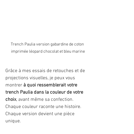
Trench Paulia version gabardine de coton 
imprimée léopard chocolat et bleu marine
Grâce à mes essais de retouches et de 
projections visuelles, je peux vous 
montrer 
à quoi ressemblerait votre 
trench Paulia dans la couleur de votre 
choix
, avant même sa confection.
Chaque couleur raconte une histoire. 
Chaque version devient une pièce 
unique.