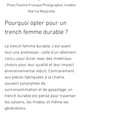
Photo Pauline Franque Photographie, modèle 
Marine Meignotte
Pourquoi opter pour un 
trench femme durable ?
Le trench femme durable, c’est avant 
tout une promesse : celle d’un vêtement 
conçu pour durer, avec des matériaux 
choisis pour leur qualité et leur impact 
environnemental réduit. Contrairement 
aux pièces fabriquées à la chaîne, 
souvent synonymes de 
surconsommation et de gaspillage, un 
trench durable est pensé pour traverser 
les saisons, les modes, et même les 
générations.