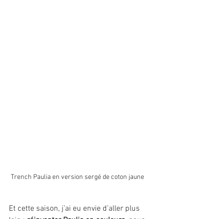
Trench Paulia en version sergé de coton jaune 
Et cette saison, j’ai eu envie d’aller plus 