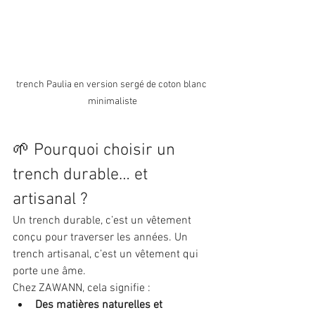
trench Paulia en version sergé de coton blanc 
minimaliste
🌱 Pourquoi choisir un 
trench durable… et 
artisanal ?
Un trench durable, c’est un vêtement 
conçu pour traverser les années. Un 
trench artisanal, c’est un vêtement qui 
porte une âme.
Chez ZAWANN, cela signifie :
Des matières naturelles et 