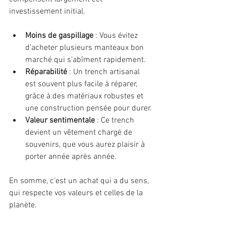
investissement initial.
Moins de gaspillage
 : Vous évitez 
d’acheter plusieurs manteaux bon 
marché qui s’abîment rapidement.
Réparabilité
 : Un trench artisanal 
est souvent plus facile à réparer, 
grâce à des matériaux robustes et 
une construction pensée pour durer.
Valeur sentimentale
 : Ce trench 
devient un vêtement chargé de 
souvenirs, que vous aurez plaisir à 
porter année après année.
En somme, c’est un achat qui a du sens, 
qui respecte vos valeurs et celles de la 
planète.