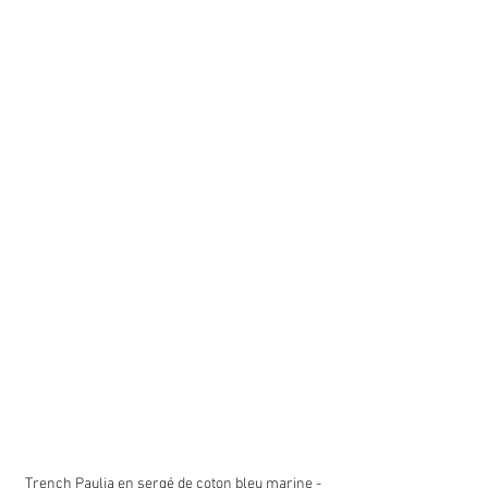
Trench Paulia en sergé de coton bleu marine - 