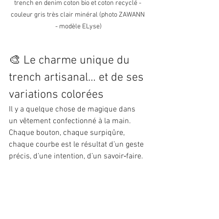
trench en denim coton bio et coton recyclé - 
couleur gris très clair minéral (photo ZAWANN 
- modèle ELyse)
🎨 Le charme unique du 
trench artisanal… et de ses 
variations colorées
Il y a quelque chose de magique dans 
un vêtement confectionné à la main. 
Chaque bouton, chaque surpiqûre, 
chaque courbe est le résultat d’un geste 
précis, d’une intention, d’un savoir‑faire.