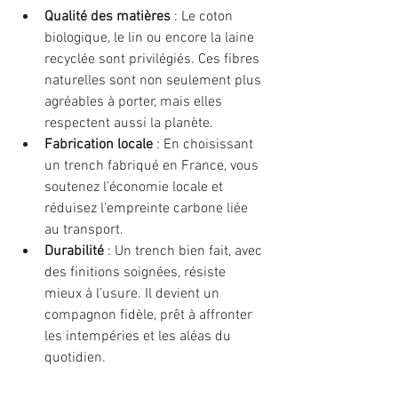
Qualité des matières
 : Le coton 
biologique, le lin ou encore la laine 
recyclée sont privilégiés. Ces fibres 
naturelles sont non seulement plus 
agréables à porter, mais elles 
respectent aussi la planète.
Fabrication locale
 : En choisissant 
un trench fabriqué en France, vous 
soutenez l’économie locale et 
réduisez l’empreinte carbone liée 
au transport.
Durabilité
 : Un trench bien fait, avec 
des finitions soignées, résiste 
mieux à l’usure. Il devient un 
compagnon fidèle, prêt à affronter 
les intempéries et les aléas du 
quotidien.