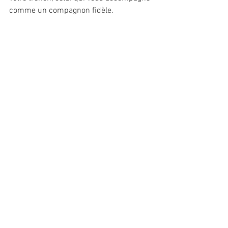
comme un compagnon fidèle. 