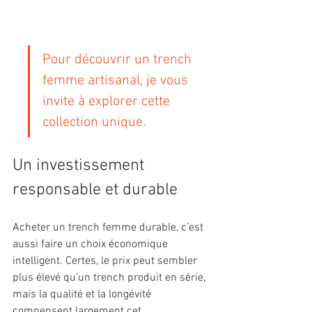
Pour découvrir un trench 
femme artisanal, je vous 
invite à explorer cette 
collection unique.
Un investissement 
responsable et durable
Acheter un trench femme durable, c’est 
aussi faire un choix économique 
intelligent. Certes, le prix peut sembler 
plus élevé qu’un trench produit en série, 
mais la qualité et la longévité 
compensent largement cet 