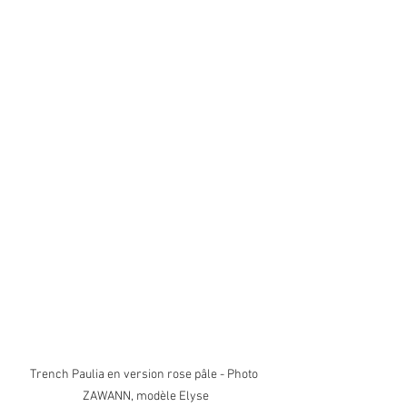
Trench Paulia en version rose pâle - Photo 
ZAWANN, modèle Elyse