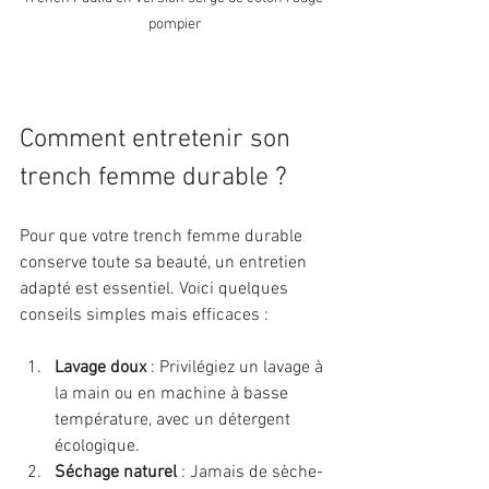
pompier
Comment entretenir son 
trench femme durable ?
Pour que votre trench femme durable 
conserve toute sa beauté, un entretien 
adapté est essentiel. Voici quelques 
conseils simples mais efficaces :
Lavage doux
 : Privilégiez un lavage à 
la main ou en machine à basse 
température, avec un détergent 
écologique.
Séchage naturel
 : Jamais de sèche-