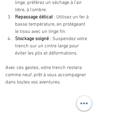
linge, préférez un séchage à l’air 
libre, à l’ombre.
Repassage délicat
 : Utilisez un fer à 
basse température, en protégeant 
le tissu avec un linge fin.
Stockage soigné
 : Suspendez votre 
trench sur un cintre large pour 
éviter les plis et déformations.
Avec ces gestes, votre trench restera 
comme neuf, prêt à vous accompagner 
dans toutes vos aventures.