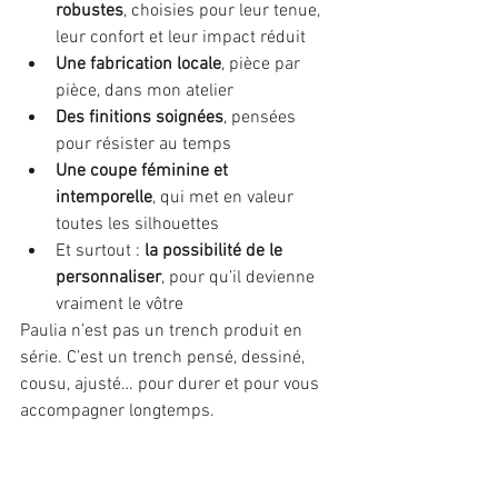
robustes
, choisies pour leur tenue, 
leur confort et leur impact réduit
Une fabrication locale
, pièce par 
pièce, dans mon atelier
Des finitions soignées
, pensées 
pour résister au temps
Une coupe féminine et 
intemporelle
, qui met en valeur 
toutes les silhouettes
Et surtout : 
la possibilité de le 
personnaliser
, pour qu’il devienne 
vraiment le vôtre
Paulia n’est pas un trench produit en 
série. C’est un trench pensé, dessiné, 
cousu, ajusté… pour durer et pour vous 
accompagner longtemps.