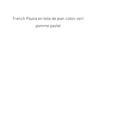
Trench Paulia en toile de jean coton vert 
pomme pastel