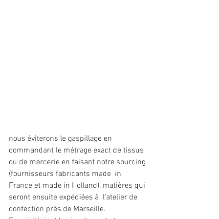
nous éviterons le gaspillage en 
commandant le métrage exact de tissus  
ou de mercerie en faisant notre sourcing 
(fournisseurs fabricants made  in 
France et made in Holland), matières qui 
seront ensuite expédiées à  l'atelier de 
confection près de Marseille.