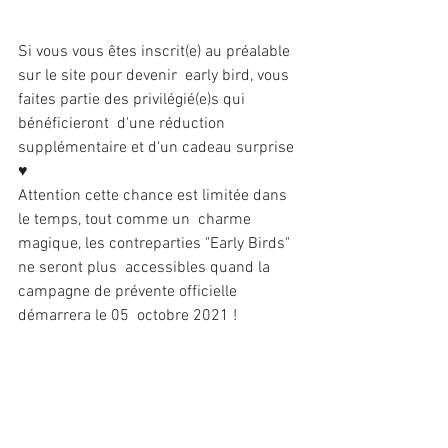
Si vous vous êtes inscrit(e) au préalable 
sur le site pour devenir  early bird, vous 
faites partie des privilégié(e)s qui 
bénéficieront  d'une réduction 
supplémentaire et d'un cadeau surprise 
♥
Attention cette chance est limitée dans 
le temps, tout comme un  charme 
magique, les contreparties "Early Birds" 
ne seront plus  accessibles quand la 
campagne de prévente officielle 
démarrera le 05  octobre 2021 !