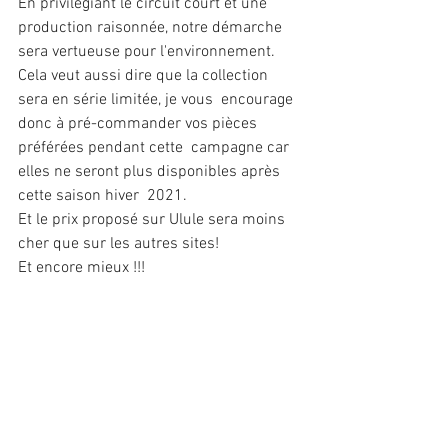
En privilégiant le circuit court et une 
production raisonnée, notre démarche 
sera vertueuse pour l'environnement.
Cela veut aussi dire que la collection 
sera en série limitée, je vous  encourage 
donc à pré-commander vos pièces 
préférées pendant cette  campagne car 
elles ne seront plus disponibles après 
cette saison hiver  2021.
Et le prix proposé sur Ulule sera moins 
cher que sur les autres sites!
Et encore mieux !!!