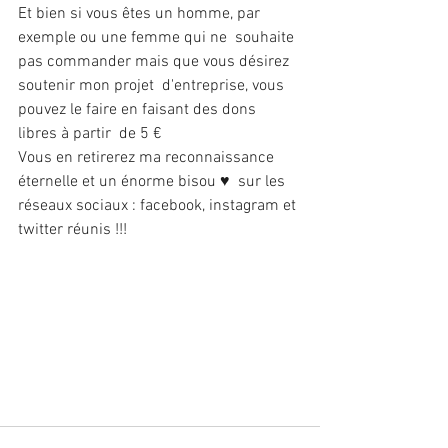
Et bien si vous êtes un homme, par 
exemple ou une femme qui ne  souhaite 
pas commander mais que vous désirez 
soutenir mon projet  d'entreprise, vous 
pouvez le faire en faisant des dons 
libres à partir  de 5 €
Vous en retirerez ma reconnaissance 
éternelle et un énorme bisou ♥  sur les 
réseaux sociaux : facebook, instagram et 
twitter réunis !!!