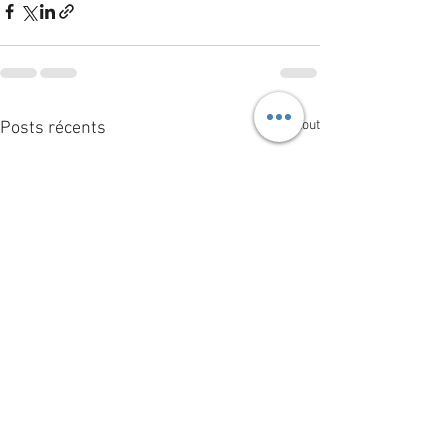
Voir tout
Posts récents