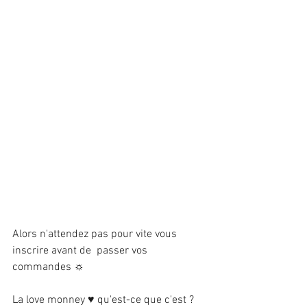
Alors n'attendez pas pour vite vous 
inscrire avant de  passer vos 
commandes ☼
La love monney ♥ qu'est-ce que c'est ?