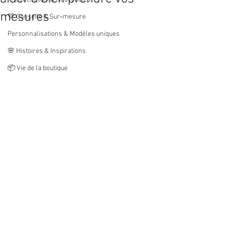
mesures
💛 Conseils & Sur‑mesure
Personnalisations & Modèles uniques
🌸 Histoires & Inspirations
📦 Vie de la boutique