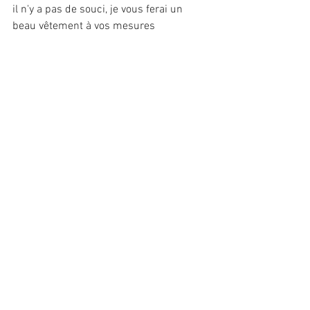
il n'y a pas de souci, je vous ferai un 
beau vêtement à vos mesures