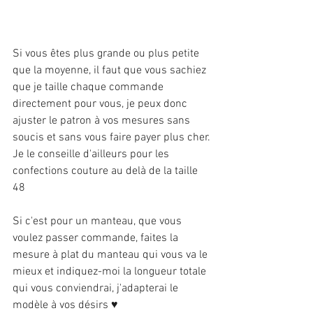
Si vous êtes plus grande ou plus petite 
que la moyenne, il faut que vous sachiez 
que je taille chaque commande 
directement pour vous, je peux donc 
ajuster le patron à vos mesures sans 
soucis et sans vous faire payer plus cher.
Je le conseille d'ailleurs pour les 
confections couture au delà de la taille 
48
Si c'est pour un manteau, que vous 
voulez passer commande, faites la 
mesure à plat du manteau qui vous va le 
mieux et indiquez-moi la longueur totale 
qui vous conviendrai, j'adapterai le 
modèle à vos désirs ♥