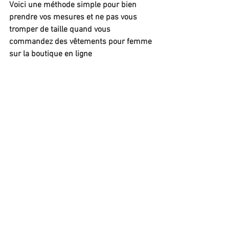
Voici une méthode simple pour bien 
prendre vos mesures et ne pas vous 
tromper de taille quand vous 
commandez des vêtements pour femme 
sur la boutique en ligne