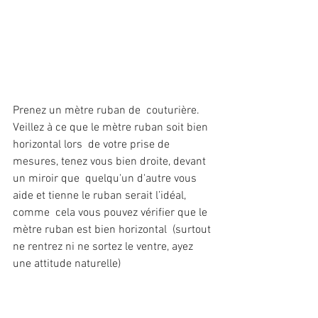
Prenez un mètre ruban de  couturière. 
Veillez à ce que le mètre ruban soit bien 
horizontal lors  de votre prise de 
mesures, tenez vous bien droite, devant 
un miroir que  quelqu'un d'autre vous 
aide et tienne le ruban serait l’idéal, 
comme  cela vous pouvez vérifier que le 
mètre ruban est bien horizontal  (surtout 
ne rentrez ni ne sortez le ventre, ayez 
une attitude naturelle)