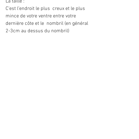
La taille : 
C’est l’endroit le plus  creux et le plus 
mince de votre ventre entre votre 
dernière côte et le  nombril (en général 
2-3cm au dessus du nombril)