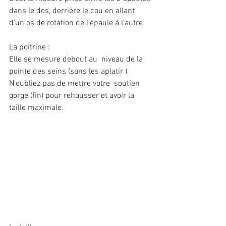
dans le dos, derrière le cou en allant 
d'un os de rotation de l'épaule à l'autre
La poitrine :
Elle se mesure debout au  niveau de la 
pointe des seins (sans les aplatir ), 
N'oubliez pas de mettre votre  soutien 
gorge (fin) pour rehausser et avoir la 
taille maximale.