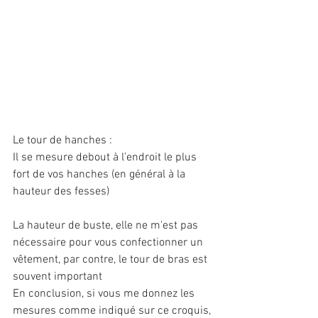
Le tour de hanches : 
Il se mesure debout à l’endroit le plus 
fort de vos hanches (en général à la 
hauteur des fesses)
La hauteur de buste, elle ne m'est pas 
nécessaire pour vous confectionner un 
vêtement, par contre, le tour de bras est 
souvent important
En conclusion, si vous me donnez les 
mesures comme indiqué sur ce croquis, 