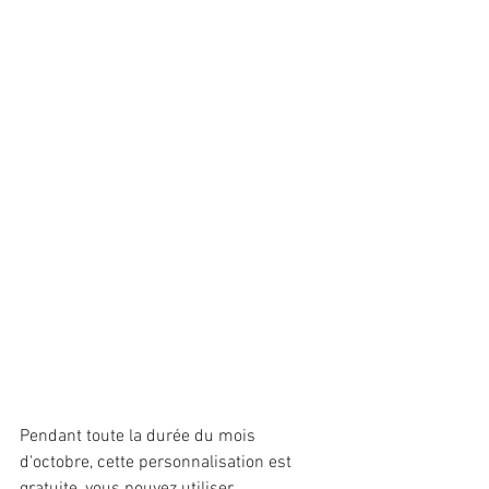
Pendant toute la durée du mois 
d'octobre, cette personnalisation est 