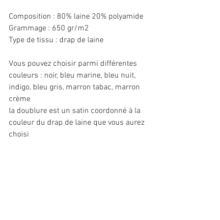
Composition : 80% laine 20% polyamide
Grammage : 650 gr/m2
Type de tissu : drap de laine
Vous pouvez choisir parmi différentes 
couleurs : noir, bleu marine, bleu nuit, 
indigo, bleu gris, marron tabac, marron 
crème
la doublure est un satin coordonné à la 
couleur du drap de laine que vous aurez 
choisi