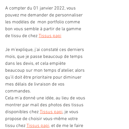
A compter du 01 janvier 2022, vous 
pouvez me demander de personnaliser 
les modèles de  mon portfolio comme 
bon vous semble à partir de la gamme 
de tissu de chez 
Tissus papi
Je m'explique, j'ai constaté ces derniers 
mois, que je passe beaucoup de temps 
dans les devis, et cela empiète 
beaucoup sur mon temps d'atelier, alors 
qu'il doit être prioritaire pour diminuer 
mes délais de livraison de vos 
commandes.
Cela m'a donné une idée, au lieu de vous 
montrer par mail des photos des tissus 
disponibles chez 
Tissus papi
, je vous 
propose de choisir vous-même votre 
tissu chez 
Tissus papi,
 et de me le faire 