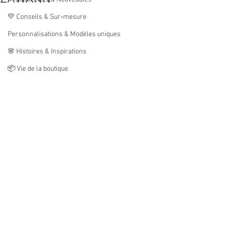
💛 Conseils & Sur‑mesure
Personnalisations & Modèles uniques
🌸 Histoires & Inspirations
📦 Vie de la boutique