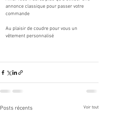
annonce classique pour passer votre 
commande
Au plaisir de coudre pour vous un 
vêtement personnalisé 
Voir tout
Posts récents