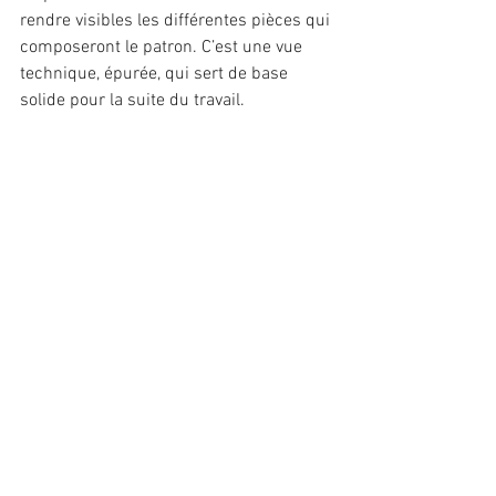
rendre visibles les différentes pièces qui 
composeront le patron. C’est une vue 
technique, épurée, qui sert de base 
solide pour la suite du travail.