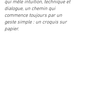
qui mêle intuition, technique et 
dialogue, un chemin qui 
commence toujours par un 
geste simple : un croquis sur 
papier.