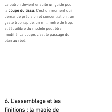
Le patron devient ensuite un guide pour 
la 
coupe du tissu
. C’est un moment qui 
demande précision et concentration : un 
geste trop rapide, un millimètre de trop, 
et l’équilibre du modèle peut être 
modifié. La coupe, c’est le passage du 
plan au réel.
6. L’assemblage et les 
finitions : la magie de 