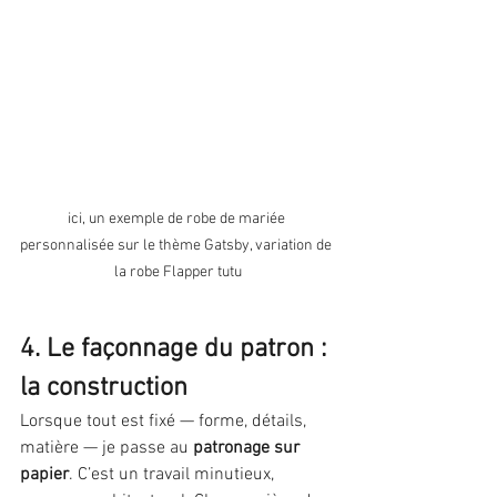
ici, un exemple de robe de mariée 
personnalisée sur le thème Gatsby, variation de 
la robe Flapper tutu
4. Le façonnage du patron : 
la construction
Lorsque tout est fixé — forme, détails, 
matière — je passe au 
patronage sur 
papier
. C’est un travail minutieux, 