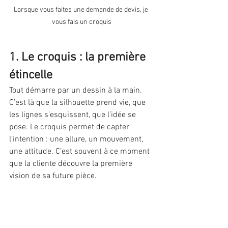
Lorsque vous faites une demande de devis, je 
vous fais un croquis
1. Le croquis : la première 
étincelle
Tout démarre par un dessin à la main. 
C’est là que la silhouette prend vie, que 
les lignes s’esquissent, que l’idée se 
pose. Le croquis permet de capter 
l’intention : une allure, un mouvement, 
une attitude. C’est souvent à ce moment 
que la cliente découvre la première 
vision de sa future pièce.