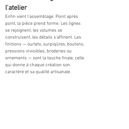
l’atelier
Enfin vient l’assemblage. Point après 
point, la pièce prend forme. Les lignes 
se rejoignent, les volumes se 
construisent, les détails s’affinent. Les 
finitions — ourlets, surpiqûres, boutons, 
pressions invisibles, broderies ou 
ornements — sont la touche finale, celle 
qui donne à chaque création son 
caractère et sa qualité artisanale.