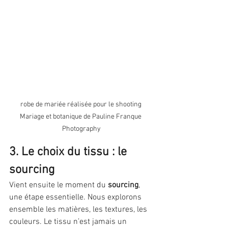
robe de mariée réalisée pour le shooting 
Mariage et botanique de Pauline Franque 
Photography
3. Le choix du tissu : le 
sourcing
Vient ensuite le moment du 
sourcing
, 
une étape essentielle. Nous explorons 
ensemble les matières, les textures, les 
couleurs. Le tissu n’est jamais un 