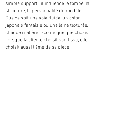
simple support : il influence le tombé, la 
structure, la personnalité du modèle. 
Que ce soit une soie fluide, un coton 
japonais fantaisie ou une laine texturée, 
chaque matière raconte quelque chose. 
Lorsque la cliente choisit son tissu, elle 
choisit aussi l’âme de sa pièce.