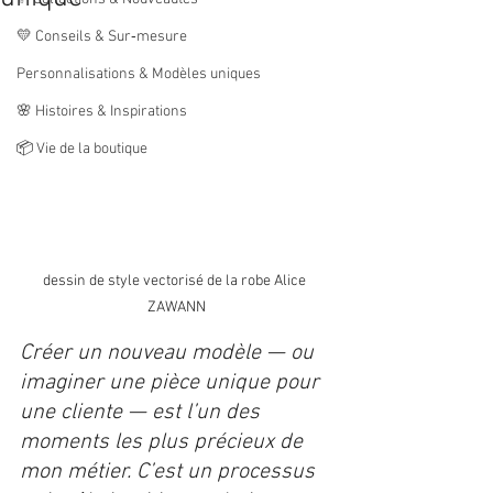
💛 Conseils & Sur‑mesure
Personnalisations & Modèles uniques
🌸 Histoires & Inspirations
📦 Vie de la boutique
dessin de style vectorisé de la robe Alice 
ZAWANN
Créer un nouveau modèle — ou 
imaginer une pièce unique pour 
une cliente — est l’un des 
moments les plus précieux de 
mon métier. C’est un processus 