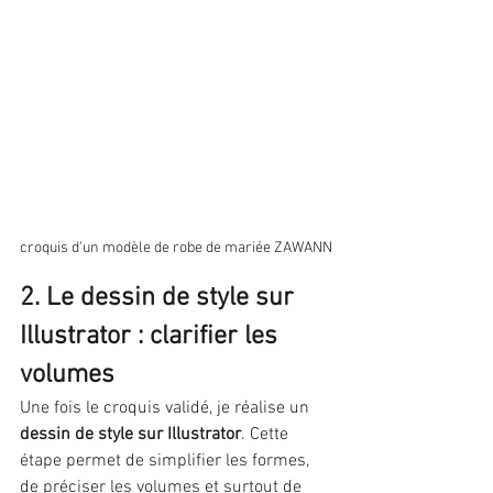
croquis d'un modèle de robe de mariée ZAWANN
2. Le dessin de style sur 
Illustrator : clarifier les 
volumes
Une fois le croquis validé, je réalise un 
dessin de style sur Illustrator
. Cette 
étape permet de simplifier les formes, 
de préciser les volumes et surtout de 