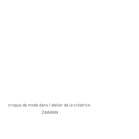
croquis de mode dans l'atelier de la créatrice 
ZAWANN