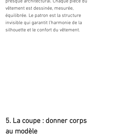
presque architectural. Chaque pièce du 
vêtement est dessinée, mesurée, 
équilibrée. Le patron est la structure 
invisible qui garantit l’harmonie de la 
silhouette et le confort du vêtement.
5. La coupe : donner corps 
au modèle