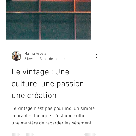
Marina Acosta
3 févr.
3 min de lecture
Le vintage : Une
culture, une passion,
une création
Le vintage n’est pas pour moi un simple
courant esthétique. C’est une culture,