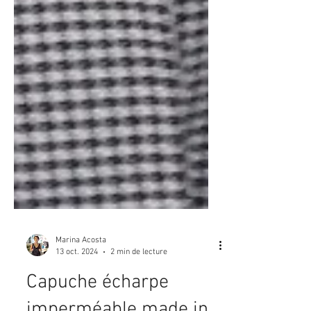
Marina Acosta