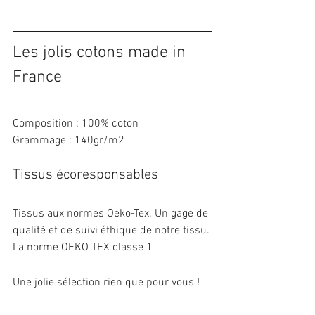
Les jolis cotons made in 
France
Composition : 100% coton
Grammage : 140gr/m2
Tissus écoresponsables
Tissus aux normes Oeko-Tex. Un gage de 
qualité et de suivi éthique de notre tissu. 
La norme OEKO TEX classe 1 
Une jolie sélection rien que pour vous !