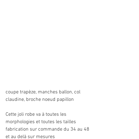
coupe trapèze, manches ballon, col 
claudine, broche noeud papillon
Cette joli robe va à toutes les 
morphologies et toutes les tailles
fabrication sur commande du 34 au 48
et au delà sur mesures