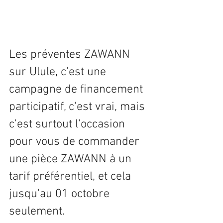
Les préventes ZAWANN 
sur Ulule, c'est une 
campagne de financement 
participatif, c'est vrai, mais 
c'est surtout l'occasion 
pour vous de commander 
une pièce ZAWANN à un 
tarif préférentiel, et cela 
jusqu'au 01 octobre 
seulement. 