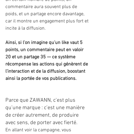
commentaire aura souvent plus de 
poids, et un partage encore davantage, 
car il montre un engagement plus fort et 
incite à la diffusion.
Ainsi, si l’on imagine qu’un like vaut 5 
points, un commentaire peut en valoir 
20 et un partage 35 — ce système 
récompense les actions qui génèrent de 
l’interaction et de la diffusion, boostant 
ainsi la portée de vos publications.
Parce que ZAWANN, c’est plus 
qu’une marque : c’est une manière 
de créer autrement, de produire 
avec sens, de porter avec fierté.
En allant voir la campagne, vous 