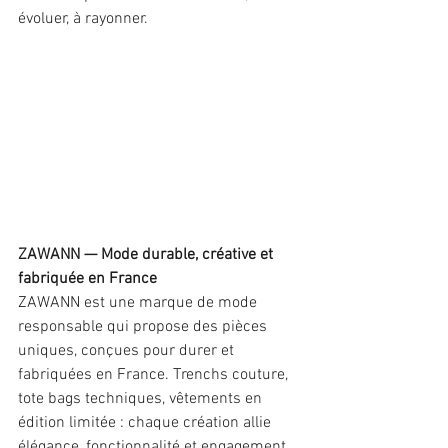
évoluer, à rayonner.
ZAWANN — Mode durable, créative et 
fabriquée en France
ZAWANN est une marque de mode 
responsable qui propose des pièces 
uniques, conçues pour durer et 
fabriquées en France. Trenchs couture, 
tote bags techniques, vêtements en 
édition limitée : chaque création allie 
élégance, fonctionnalité et engagement.