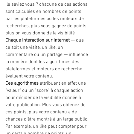
 le saviez vous ? chacune de ces actions 
sont calculées en nombres de points 
par les plateformes ou les moteurs de 
recherches, plus vous gagnez de points, 
plus on vous donne de la visibilité
Chaque interaction sur internet 
— que 
ce soit une visite, un like, un 
commentaire ou un partage — influence 
la manière dont les algorithmes des 
plateformes et moteurs de recherche 
évaluent votre contenu.
Ces algorithmes
 attribuent en effet une 
"valeur" ou un "score" à chaque action 
pour décider de la visibilité donnée à 
votre publication. Plus vous obtenez de 
ces points, plus votre contenu a de 
chances d’être montré à un large public.
Par exemple, un like peut compter pour 
un certain nombre de points, un 