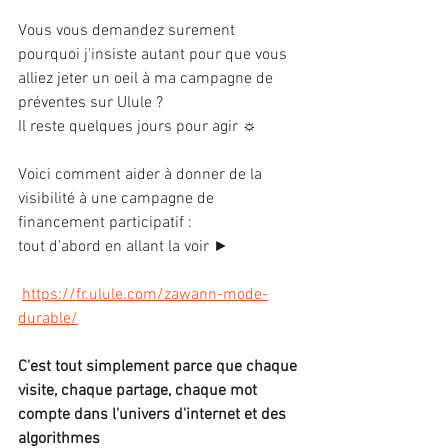
Vous vous demandez surement 
pourquoi j'insiste autant pour que vous 
alliez jeter un oeil à ma campagne de 
préventes sur Ulule ?
Il reste quelques jours pour agir ☼
Voici comment aider à donner de la 
visibilité à une campagne de 
financement participatif : 
tout d'abord en allant la voir ►
https://fr.ulule.com/zawann-mode-
durable/
C'est tout simplement parce que chaque 
visite, chaque partage, chaque mot 
compte dans l'univers d'internet et des 
algorithmes