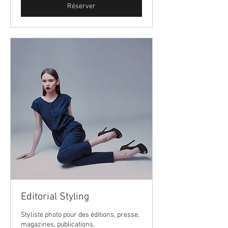
Réserver
Editorial Styling
Styliste photo pour des éditions, presse,
magazines, publications,