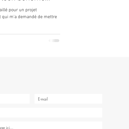
aillé pour un projet
 et qui m'a demandé de mettre