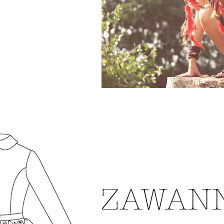
ZAWAN