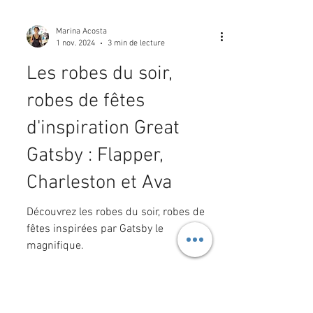
Marina Acosta
1 nov. 2024
3 min de lecture
Les robes du soir,
robes de fêtes
d'inspiration Great
Gatsby : Flapper,
Charleston et Ava
Découvrez les robes du soir, robes de
fêtes inspirées par Gatsby le