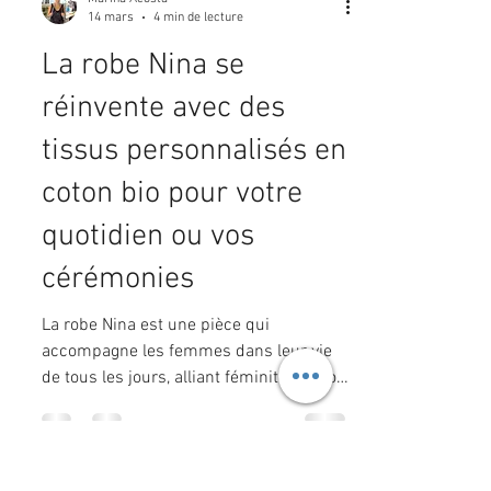
Marina Acosta
14 mars
4 min de lecture
La robe Nina se
réinvente avec des
tissus personnalisés en
coton bio pour votre
quotidien ou vos
cérémonies
La robe Nina est une pièce qui
accompagne les femmes dans leur vie
de tous les jours, alliant féminité, confort