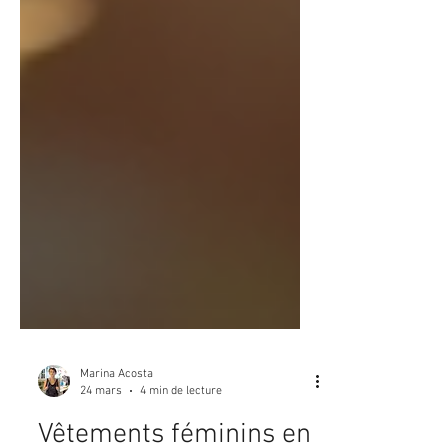
Marina Acosta
24 mars
4 min de lecture