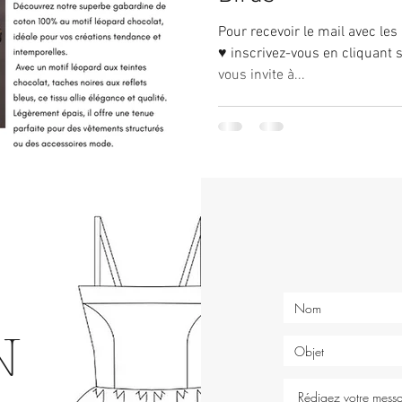
Pour recevoir le mail avec les
♥ inscrivez-vous en cliquant s
vous invite à...
N