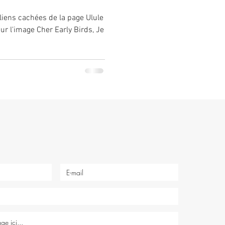
 liens cachées de la page Ulule
ur l'image Cher Early Birds, Je