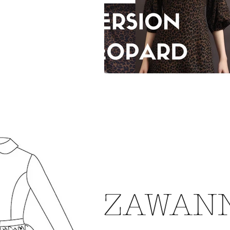
ZAWAN