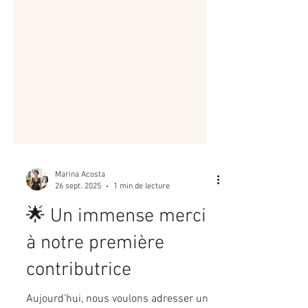
Marina Acosta
26 sept. 2025
1 min de lecture
🌟 Un immense merci
à notre première
contributrice