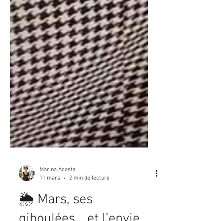
Marina Acosta
11 mars
2 min de lecture