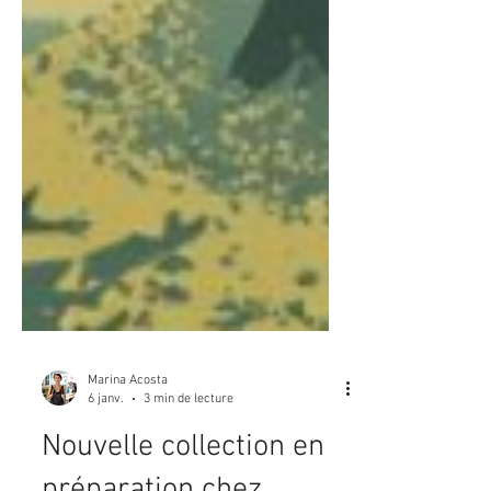
Marina Acosta