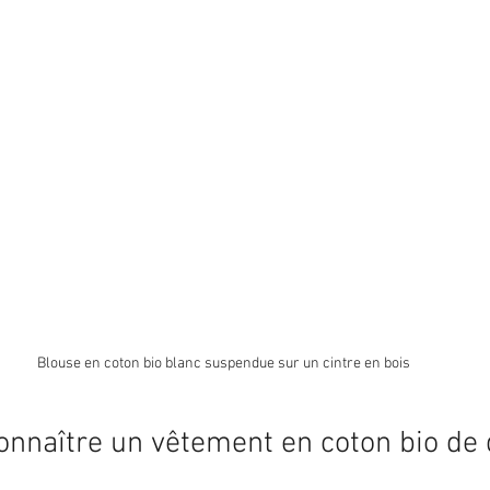
Blouse en coton bio blanc suspendue sur un cintre en bois
naître un vêtement en coton bio de q