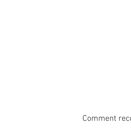
Comment recon