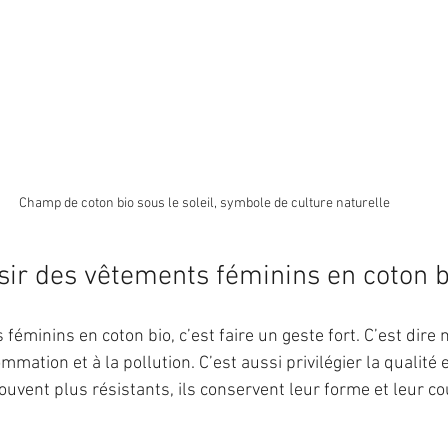
Champ de coton bio sous le soleil, symbole de culture naturelle
sir des vêtements féminins en coton b
féminins en coton bio, c’est faire un geste fort. C’est dire n
mation et à la pollution. C’est aussi privilégier la qualité et
uvent plus résistants, ils conservent leur forme et leur co