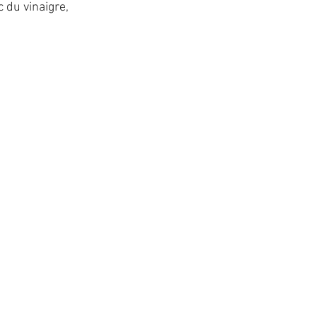
c du vinaigre, 