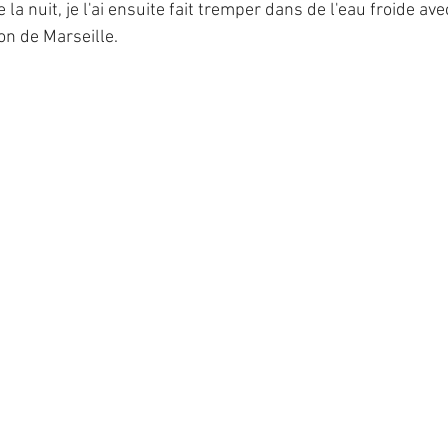
la nuit, je l'ai ensuite fait tremper dans de l'eau froide ave
von de Marseille. 