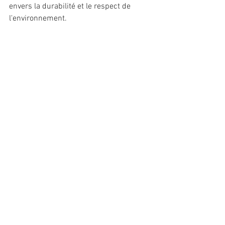
envers la durabilité et le respect de 
l'environnement.