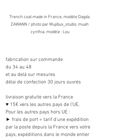
Trench coat made in France, modèle Dagda 
ZAWANN / photo par Mujibus_studio, muah 
cynthia, modèle : Lou
fabrication sur commande
du 34 au 48
et au delà sur mesures
délai de confection 30 jours ouvrés
livraison gratuite vers la France
♥ 15€ vers les autres pays de l'UE,
Pour les autres pays hors UE :
► frais de port = tarif d'une expédition 
par la poste depuis la France vers votre 
pays, expéditions dans le monde entier