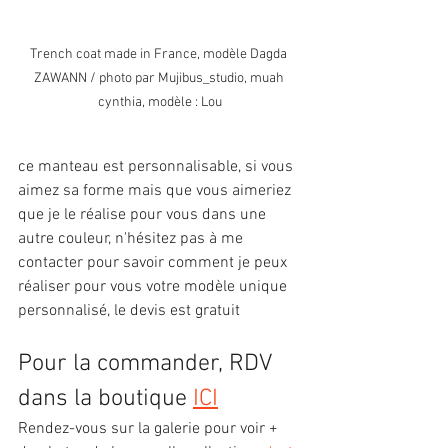
Trench coat made in France, modèle Dagda 
ZAWANN / photo par Mujibus_studio, muah 
cynthia, modèle : Lou
ce manteau est personnalisable, si vous 
aimez sa forme mais que vous aimeriez 
que je le réalise pour vous dans une 
autre couleur, n'hésitez pas à me 
contacter pour savoir comment je peux 
réaliser pour vous votre modèle unique 
personnalisé, le devis est gratuit
Pour la commander, RDV 
dans la boutique 
ICI
Rendez-vous sur la galerie pour voir + 