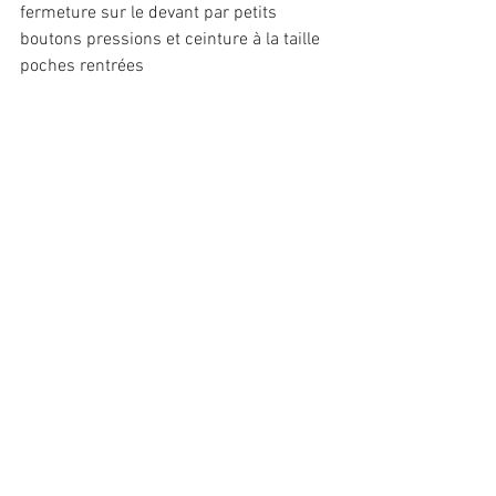
fermeture sur le devant par petits 
boutons pressions et ceinture à la taille
poches rentrées