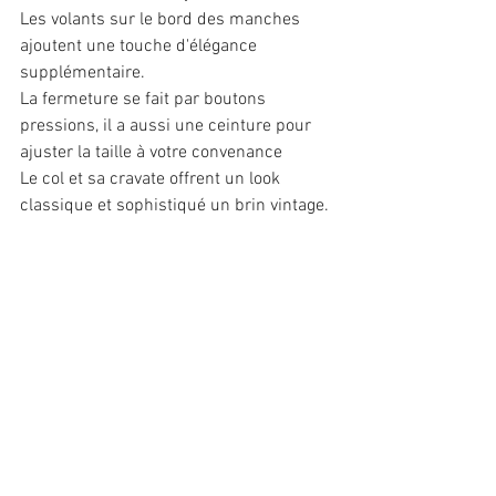
Les volants sur le bord des manches 
ajoutent une touche d'élégance 
supplémentaire. 
La fermeture se fait par boutons 
pressions, il a aussi une ceinture pour 
ajuster la taille à votre convenance
Le col et sa cravate offrent un look 
classique et sophistiqué un brin vintage.