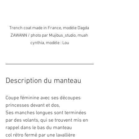
Trench coat made in France, modèle Dagda 
ZAWANN / photo par Mujibus_studio, muah 
cynthia, modèle : Lou
Description du manteau
Coupe féminine avec ses découpes 
princesses devant et dos,
Ses manches longues sont terminées 
par des volants, qui se trouvent mis en 
rappel dans le bas du manteau
col rétro fermé par une lavallière