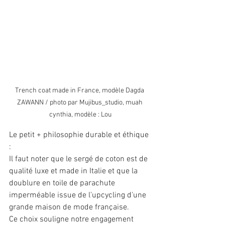
Trench coat made in France, modèle Dagda 
ZAWANN / photo par Mujibus_studio, muah 
cynthia, modèle : Lou
Le petit + philosophie durable et éthique 
:
Il faut noter que le sergé de coton est de 
qualité luxe et made in Italie et que la 
doublure en toile de parachute 
imperméable issue de l'upcycling d'une 
grande maison de mode française.
Ce choix souligne notre engagement 