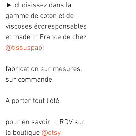
► choisissez dans la 
gamme de coton et de 
viscoses écoresponsables 
et made in France de chez 
@tissuspapi
fabrication sur mesures, 
sur commande
A porter tout l'été
pour en savoir +, RDV sur 
la boutique 
@etsy