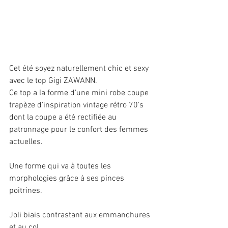
Cet été soyez naturellement chic et sexy 
avec le top Gigi ZAWANN.
Ce top a la forme d'une mini robe coupe 
trapèze d'inspiration vintage rétro 70's  
dont la coupe a été rectifiée au 
patronnage pour le confort des femmes 
actuelles. 
Une forme qui va à toutes les 
morphologies grâce à ses pinces 
poitrines.
Joli biais contrastant aux emmanchures 
et au col.