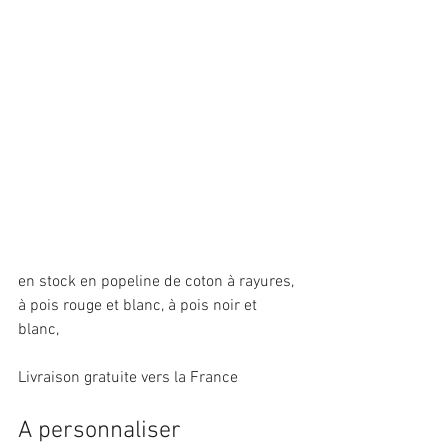
en stock en popeline de coton à rayures, 
à pois rouge et blanc, à pois noir et 
blanc, 
Livraison gratuite vers la France
A personnaliser