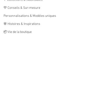
💛 Conseils & Sur‑mesure
Personnalisations & Modèles uniques
🌸 Histoires & Inspirations
📦 Vie de la boutique