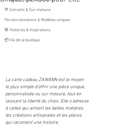
💛 Conseils & Sur‑mesure
Personnalisations & Modèles uniques
🌸 Histoires & Inspirations
📦 Vie de la boutique
La carte cadeau ZAWANN est le moyen 
le plus simple d’offrir une pièce unique, 
personnalisée ou sur mesure, tout en 
laissant la liberté du choix. Elle s’adresse 
à celles qui aiment les belles matières, 
les créations artisanales et les pièces 
qui racontent une histoire.