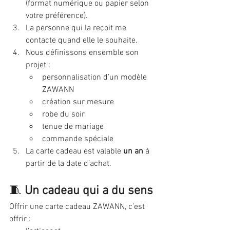
(format numérique ou papier selon 
votre préférence).
La personne qui la reçoit me 
contacte quand elle le souhaite.
Nous définissons ensemble son 
projet :
personnalisation d’un modèle 
ZAWANN
création sur mesure
robe du soir
tenue de mariage
commande spéciale
La carte cadeau est valable 
un an
 à 
partir de la date d’achat.
🧵 
Un cadeau qui a du sens
Offrir une carte cadeau ZAWANN, c’est 
offrir :