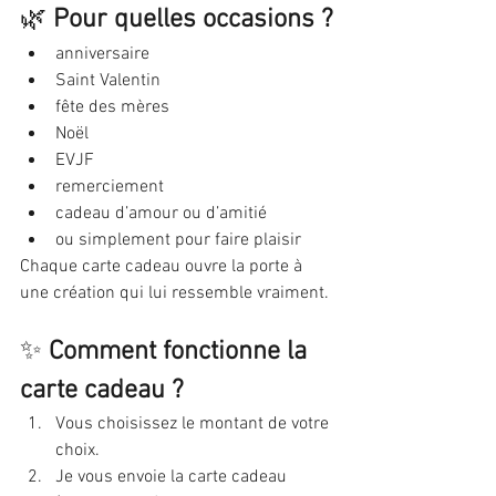
🌿 
Pour quelles occasions ?
anniversaire
Saint Valentin
fête des mères
Noël
EVJF
remerciement
cadeau d’amour ou d’amitié
ou simplement pour faire plaisir
Chaque carte cadeau ouvre la porte à 
une création qui lui ressemble vraiment.
✨ 
Comment fonctionne la 
carte cadeau ?
Vous choisissez le montant de votre 
choix.
Je vous envoie la carte cadeau 