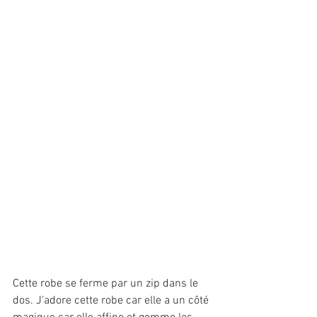
Cette robe se ferme par un zip dans le 
dos. J'adore cette robe car elle a un côté 