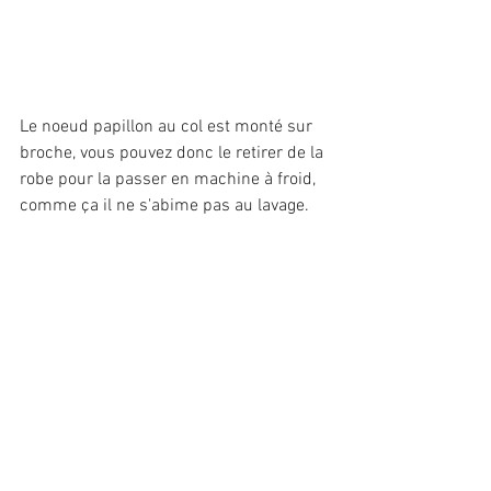
Le noeud papillon au col est monté sur 
broche, vous pouvez donc le retirer de la 
robe pour la passer en machine à froid, 
comme ça il ne s'abime pas au lavage.