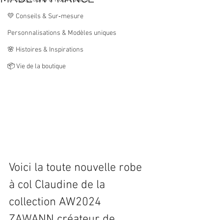
💛 Conseils & Sur‑mesure
Personnalisations & Modèles uniques
🌸 Histoires & Inspirations
📦 Vie de la boutique
Voici la toute nouvelle robe 
à col Claudine de la 
collection AW2024 
ZAWANN créateur de 