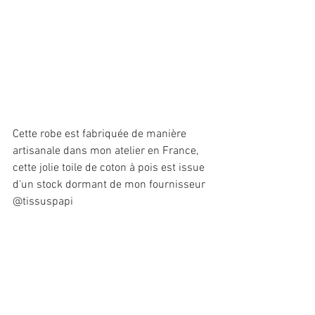
Cette robe est fabriquée de manière 
artisanale dans mon atelier en France, 
cette jolie toile de coton à pois est issue 
d'un stock dormant de mon fournisseur 
@tissuspapi 