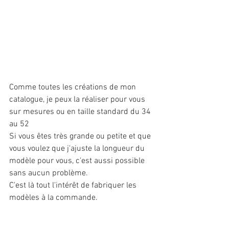
Comme toutes les créations de mon 
catalogue, je peux la réaliser pour vous 
sur mesures ou en taille standard du 34 
au 52
Si vous êtes très grande ou petite et que 
vous voulez que j'ajuste la longueur du 
modèle pour vous, c'est aussi possible 
sans aucun problème.
C'est là tout l'intérêt de fabriquer les 
modèles à la commande.