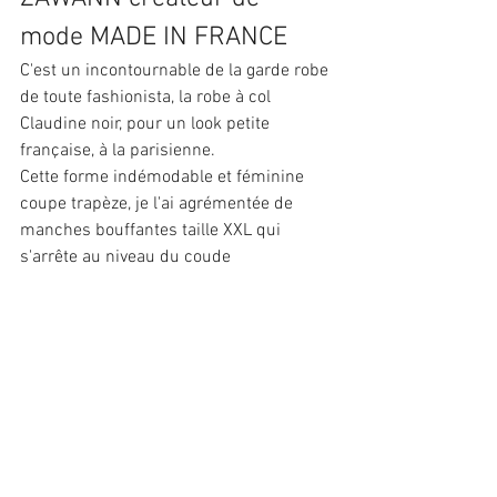
mode MADE IN FRANCE
C'est un incontournable de la garde robe 
de toute fashionista, la robe à col 
Claudine noir, pour un look petite 
française, à la parisienne.
Cette forme indémodable et féminine 
coupe trapèze, je l'ai agrémentée de 
manches bouffantes taille XXL qui 
s'arrête au niveau du coude