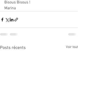
Bisous Bisous !
Marina
Voir tout
Posts récents