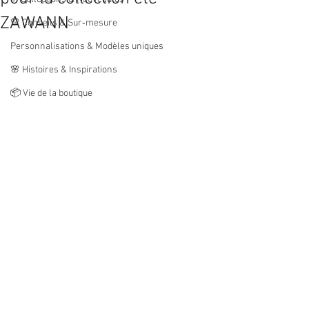
ZAWANN
💛 Conseils & Sur‑mesure
Personnalisations & Modèles uniques
🌸 Histoires & Inspirations
📦 Vie de la boutique