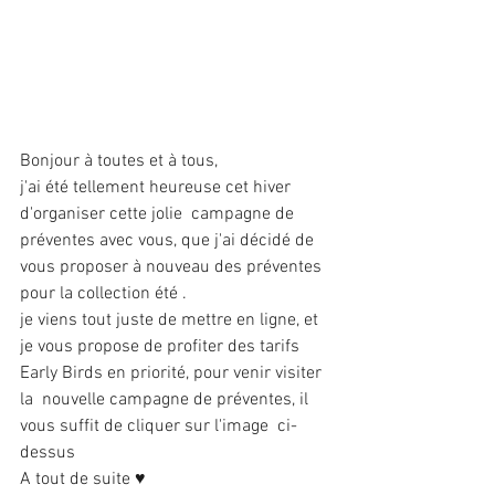
Bonjour à toutes et à tous,
j'ai été tellement heureuse cet hiver 
d'organiser cette jolie  campagne de 
préventes avec vous, que j'ai décidé de 
vous proposer à nouveau des préventes 
pour la collection été .
je viens tout juste de mettre en ligne, et 
je vous propose de profiter des tarifs 
Early Birds en priorité, pour venir visiter 
la  nouvelle campagne de préventes, il 
vous suffit de cliquer sur l'image  ci-
dessus
A tout de suite ♥