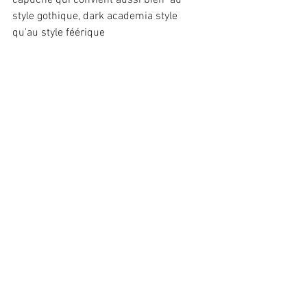
style gothique, dark academia style 
qu'au style féérique