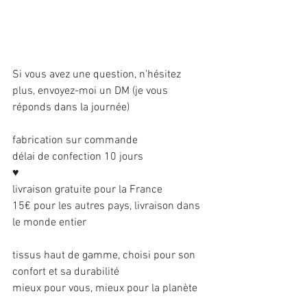
Si vous avez une question, n'hésitez 
plus, envoyez-moi un DM (je vous 
réponds dans la journée)
fabrication sur commande 
délai de confection 10 jours
♥
livraison gratuite pour la France
15€ pour les autres pays, livraison dans 
le monde entier
tissus haut de gamme, choisi pour son 
confort et sa durabilité 
mieux pour vous, mieux pour la planète