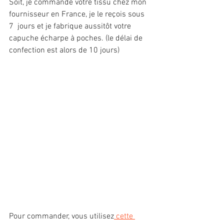
Soit, je commande votre tissu chez mon 
fournisseur en France, je le reçois sous 
7  jours et je fabrique aussitôt votre 
capuche écharpe à poches. (le délai de 
confection est alors de 10 jours)
Pour commander, vous utilisez
 cette 