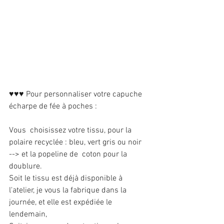
♥♥♥ Pour personnaliser votre capuche 
écharpe de fée à poches :
Vous  choisissez votre tissu, pour la 
polaire recyclée : bleu, vert gris ou noir
--> et la popeline de  coton pour la 
doublure. 
Soit le tissu est déjà disponible à 
l'atelier, je vous la fabrique dans la 
journée, et elle est expédiée le 
lendemain,