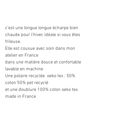
c'est une longue longue écharpe bien 
chaude pour l'hiver, idéale si vous êtes 
frileuse.
Elle est cousue avec soin dans mon 
atelier en France
dans une matière douce et confortable
lavable en machine
Une polaire recyclée  oeko tex : 50% 
coton 50% pet recyclé
et une doublure 100% coton oeko tex 
made in France