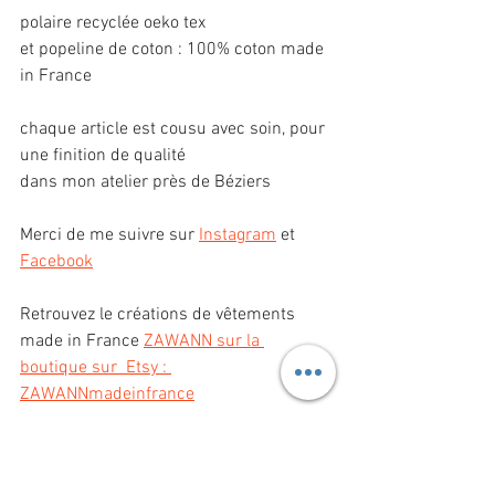
polaire recyclée oeko tex
et popeline de coton : 100% coton made 
in France
chaque article est cousu avec soin, pour 
une finition de qualité
dans mon atelier près de Béziers
Merci de me suivre sur 
Instagram
 et 
Facebook
Retrouvez le créations de vêtements 
made in France 
ZAWANN sur la 
boutique sur  Etsy : 
ZAWANNmadeinfrance