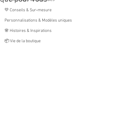
💛 Conseils & Sur‑mesure
Personnalisations & Modèles uniques
🌸 Histoires & Inspirations
📦 Vie de la boutique