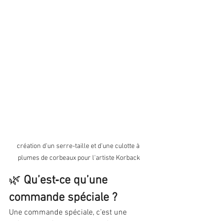
création d'un serre-taille et d'une culotte à 
plumes de corbeaux pour l'artiste Korback
🌿 
Qu’est‑ce qu’une 
commande spéciale ?
Une commande spéciale, c’est une 