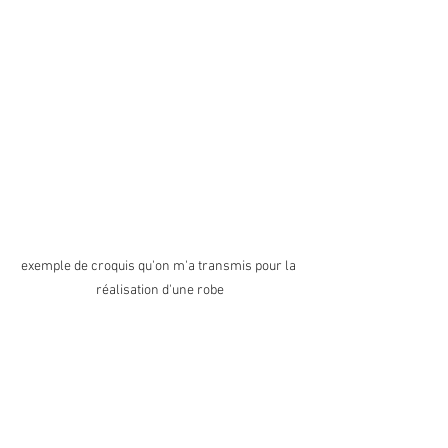
exemple de croquis qu'on m'a transmis pour la 
réalisation d'une robe