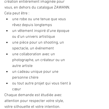
création entièrement imaginée pour 
vous, en dehors du catalogue ZAWANN. 
Cela peut être :
une robe ou une tenue que vous 
rêvez depuis longtemps
un vêtement inspiré d’une époque 
ou d’un univers artistique
une pièce pour un shooting, un 
spectacle, un événement
une collaboration avec un 
photographe, un créateur ou un 
autre artiste
un cadeau unique pour une 
personne chère
ou tout autre projet qui vous tient à 
cœur
Chaque demande est étudiée avec 
attention pour respecter votre style, 
votre silhouette et votre intention.