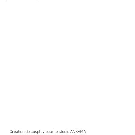
Création de cosplay pour le studio ANKAMA 