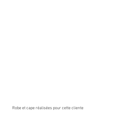
Robe et cape réalisées pour cette cliente