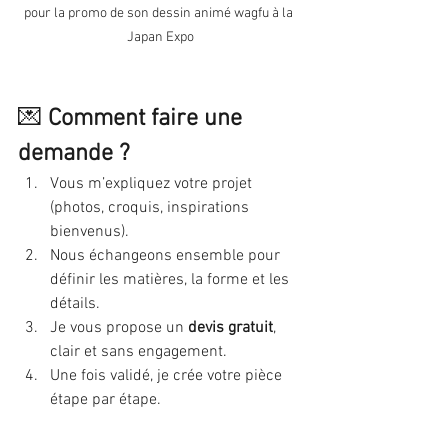
pour la promo de son dessin animé wagfu à la 
Japan Expo
💌 
Comment faire une 
demande ?
Vous m’expliquez votre projet 
(photos, croquis, inspirations 
bienvenus).
Nous échangeons ensemble pour 
définir les matières, la forme et les 
détails.
Je vous propose un 
devis gratuit
, 
clair et sans engagement.
Une fois validé, je crée votre pièce 
étape par étape.