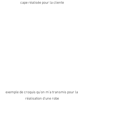
cape réalisée pour la cliente
exemple de croquis qu'on m'a transmis pour la 
réalisation d'une robe