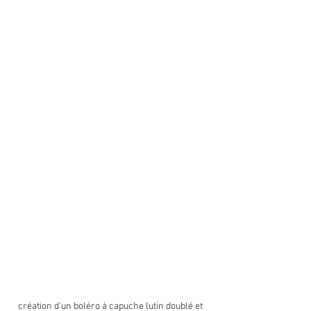
création d'un boléro à capuche lutin doublé et 