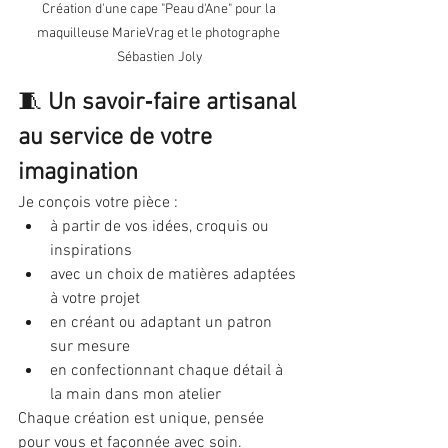
Création d'une cape "Peau d'Ane" pour la 
maquilleuse MarieVrag et le photographe 
Sébastien Joly
🧵 
Un savoir‑faire artisanal 
au service de votre 
imagination
Je conçois votre pièce :
à partir de vos idées, croquis ou 
inspirations
avec un choix de matières adaptées 
à votre projet
en créant ou adaptant un patron 
sur mesure
en confectionnant chaque détail à 
la main dans mon atelier
Chaque création est unique, pensée 
pour vous et façonnée avec soin.