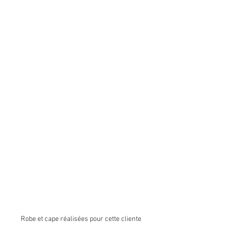
Robe et cape réalisées pour cette cliente