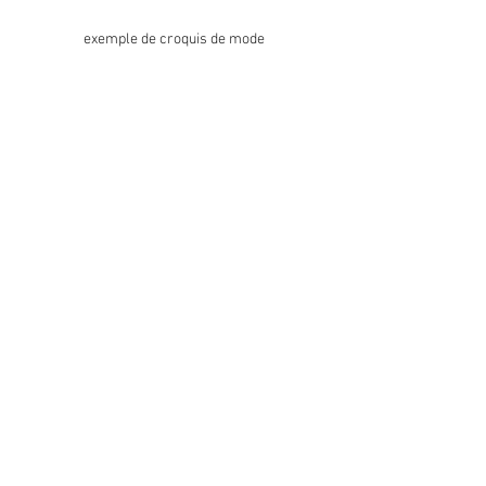
exemple de croquis de mode