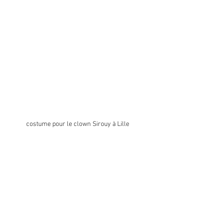
costume pour le clown Sirouy à Lille