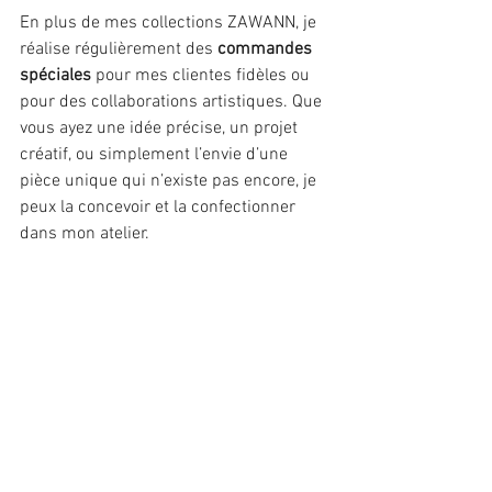
En plus de mes collections ZAWANN, je 
réalise régulièrement des 
commandes 
spéciales
 pour mes clientes fidèles ou 
pour des collaborations artistiques. Que 
vous ayez une idée précise, un projet 
créatif, ou simplement l’envie d’une 
pièce unique qui n’existe pas encore, je 
peux la concevoir et la confectionner 
dans mon atelier.