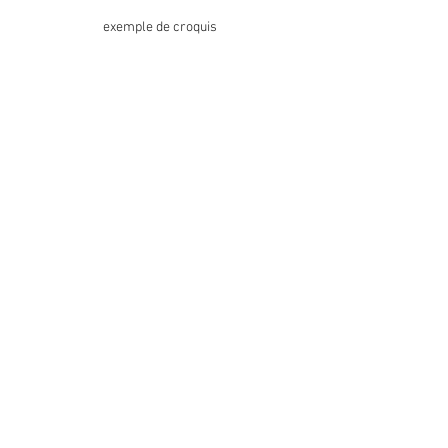
exemple de croquis