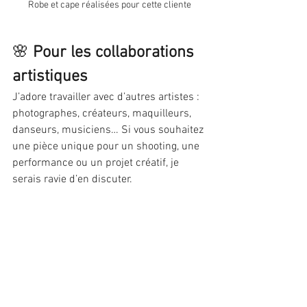
Robe et cape réalisées pour cette cliente
🌸 
Pour les collaborations 
artistiques
J’adore travailler avec d’autres artistes : 
photographes, créateurs, maquilleurs, 
danseurs, musiciens… Si vous souhaitez 
une pièce unique pour un shooting, une 
performance ou un projet créatif, je 
serais ravie d’en discuter.