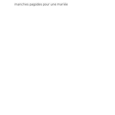
manches pagodes pour une mariée