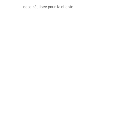
cape réalisée pour la cliente