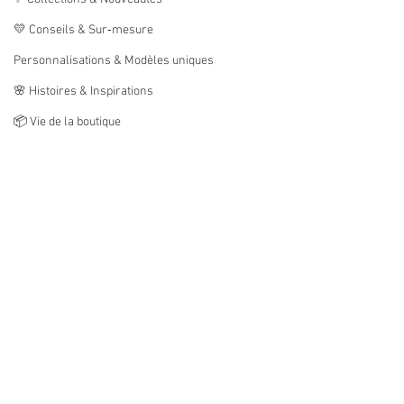
💛 Conseils & Sur‑mesure
Personnalisations & Modèles uniques
🌸 Histoires & Inspirations
📦 Vie de la boutique