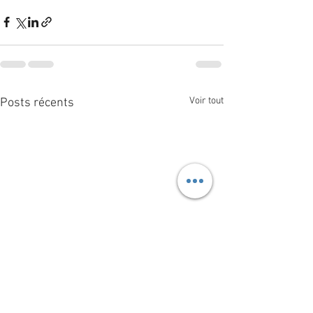
Voir tout
Posts récents