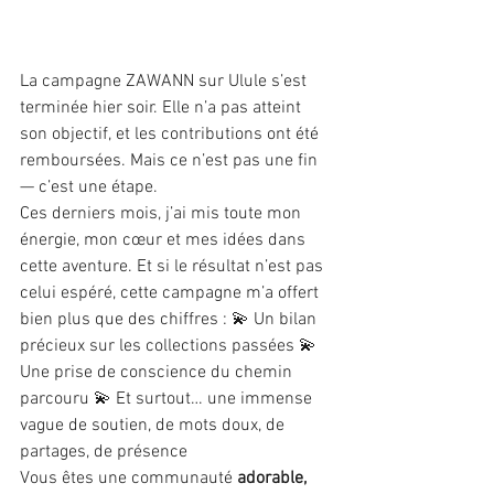
La campagne ZAWANN sur Ulule s’est 
terminée hier soir. Elle n’a pas atteint 
son objectif, et les contributions ont été 
remboursées. Mais ce n’est pas une fin 
— c’est une étape.
Ces derniers mois, j’ai mis toute mon 
énergie, mon cœur et mes idées dans 
cette aventure. Et si le résultat n’est pas 
celui espéré, cette campagne m’a offert 
bien plus que des chiffres : 💫 Un bilan 
précieux sur les collections passées 💫 
Une prise de conscience du chemin 
parcouru 💫 Et surtout… une immense 
vague de soutien, de mots doux, de 
partages, de présence
Vous êtes une communauté 
adorable, 