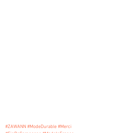
#ZAWANN
#ModeDurable
#Merci